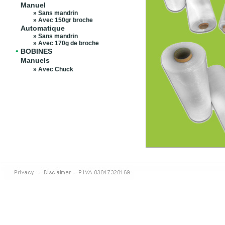
Manuel
» Sans mandrin
» Avec 150gr broche
Automatique
» Sans mandrin
» Avec 170g de broche
•
BOBINES
Manuels
» Avec Chuck