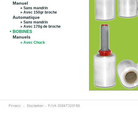
Manuel
» Sans mandrin
» Avec 150gr broche
Automatique
» Sans mandrin
» Avec 170g de broche
•
BOBINES
Manuels
» Avec Chuck